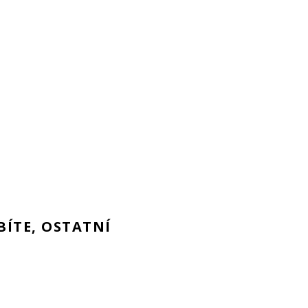
BÍTE, OSTATNÍ